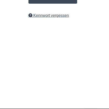
Kennwort vergessen