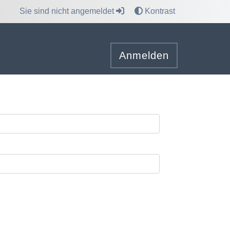
Sie sind nicht angemeldet
Kontrast
Anmelden