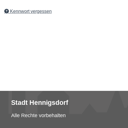
Kennwort vergessen
Stadt Hennigsdorf
Alle Rechte vorbehalten